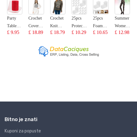
Bitno je znati
Kuponi za popuste