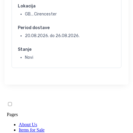
Lokacija
GB, , Cirencester
Period dostave
20.08.2026.
do
26.08.2026.
Stanje
Novi