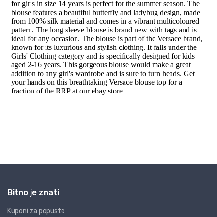
Bitno je znati
Kuponi za popuste