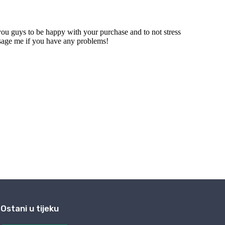
Ostani u tijeku