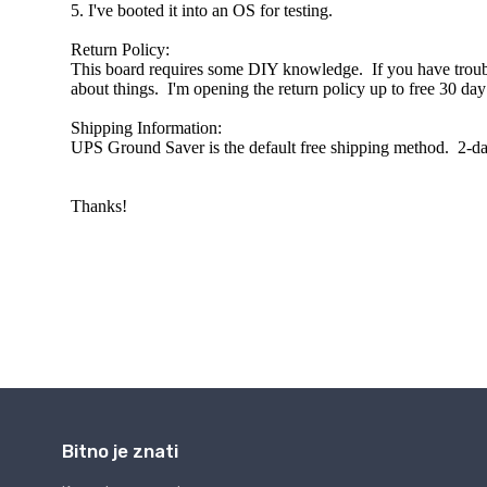
Bitno je znati