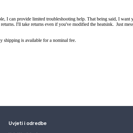
Uvjeti i odredbe