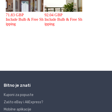
Bitno je znati
Kuponi za popuste
Zašto eBay i AliExpress?
Mobilne aplikacije