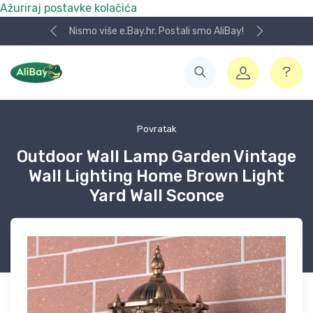
Ažuriraj postavke kolačića
Nismo više e.Bay.hr. Postali smo AliBay!
Povratak
Outdoor Wall Lamp Garden Vintage
Wall Lighting Home Brown Light
Yard Wall Sconce