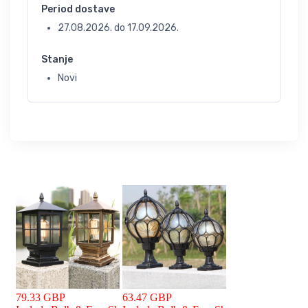
Period dostave
27.08.2026.
do
17.09.2026.
Stanje
Novi