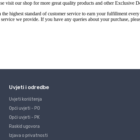
Uvjeti i odredbe
Uvjeti korištenja
Opći uvjeti - PO
Opći uvjeti - PK
Raskid ugovora
Izjava o privatnosti