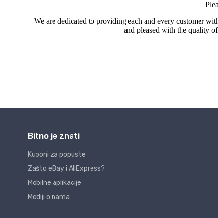
Bitno je znati
Kuponi za popuste
Zašto eBay i AliExpress?
Mobilne aplikacije
Mediji o nama