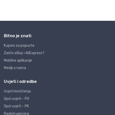
Bitno je znati
Kuponi za popuste
Zašto eBay i AliExpress?
Mobilne aplikacije
Mediji o nama
Uvjeti i odredbe
Uvjeti korištenja
Opći uvjeti - PO
Opći uvjeti - PK
Raskid ugovora