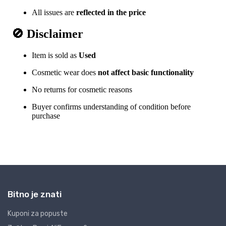
Bitno je znati
Kuponi za popuste