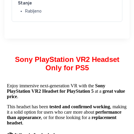
Stanje
Rabljeno