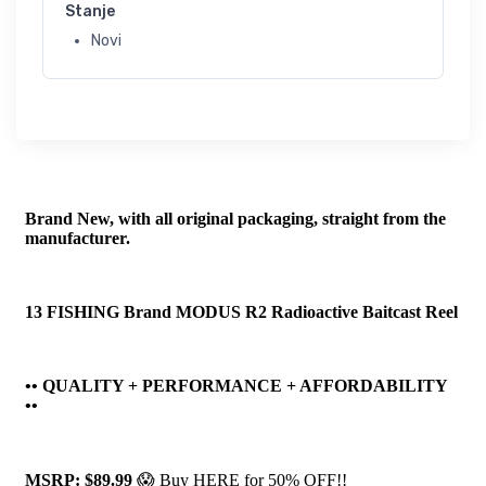
Stanje
Novi