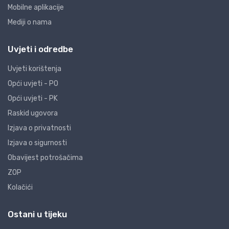
Mobilne aplikacije
Mediji o nama
Uvjeti i odredbe
Uvjeti korištenja
Opći uvjeti - PO
Opći uvjeti - PK
Raskid ugovora
Izjava o privatnosti
Izjava o sigurnosti
Obavijest potrošačima
ZOP
Kolačići
Ostani u tijeku