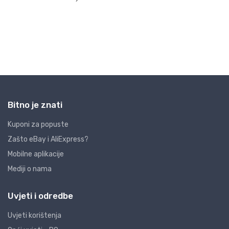
Bitno je znati
Kuponi za popuste
Zašto eBay i AliExpress?
Mobilne aplikacije
Mediji o nama
Uvjeti i odredbe
Uvjeti korištenja