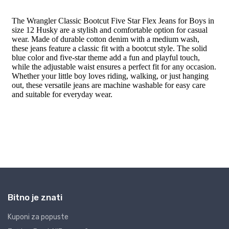
Bitno je znati
Kuponi za popuste