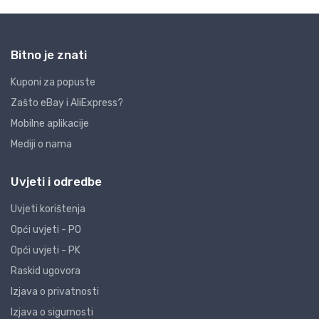
Bitno je znati
Kuponi za popuste
Zašto eBay i AliExpress?
Mobilne aplikacije
Mediji o nama
Uvjeti i odredbe
Uvjeti korištenja
Opći uvjeti - PO
Opći uvjeti - PK
Raskid ugovora
Izjava o privatnosti
Izjava o sigurnosti