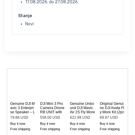
17.08.2026.
do
27.08.2026.
Stanje
Novi