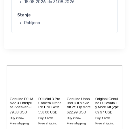
18.08.2026.
do
31.08.2026.
Stanje
Rabljeno