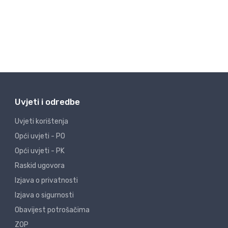
Uvjeti i odredbe
Uvjeti korištenja
Opći uvjeti - PO
Opći uvjeti - PK
Raskid ugovora
Izjava o privatnosti
Izjava o sigurnosti
Obavijest potrošačima
ZOP