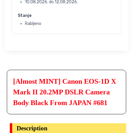
10.08.2026.
do
12.08.2026.
Stanje
Rabljeno