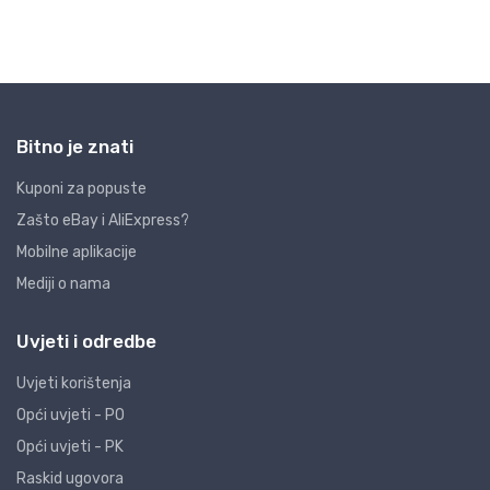
Bitno je znati
Kuponi za popuste
Zašto eBay i AliExpress?
Mobilne aplikacije
Mediji o nama
Uvjeti i odredbe
Uvjeti korištenja
Opći uvjeti - PO
Opći uvjeti - PK
Raskid ugovora