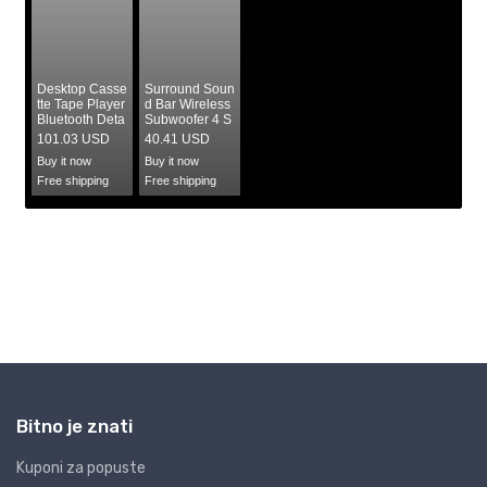
Bitno je znati
Kuponi za popuste