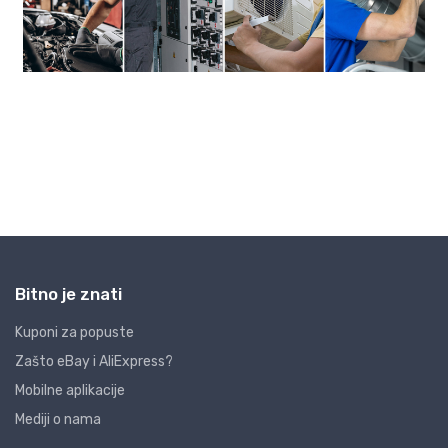
Bitno je znati
Kuponi za popuste
Zašto eBay i AliExpress?
Mobilne aplikacije
Mediji o nama