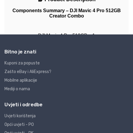
Bitno je znati
Kuponi za popuste
Zašto eBay i AliExpress?
Mobilne aplikacije
Mediji o nama
Uvjeti i odredbe
Uvjeti korištenja
Opći uvjeti - PO