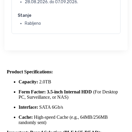
28.08.2026.
do
07.09.2026.
Stanje
Rabljeno