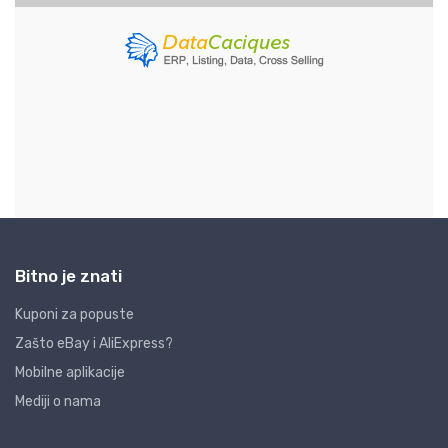
Bitno je znati
Kuponi za popuste
Zašto eBay i AliExpress?
Mobilne aplikacije
Mediji o nama