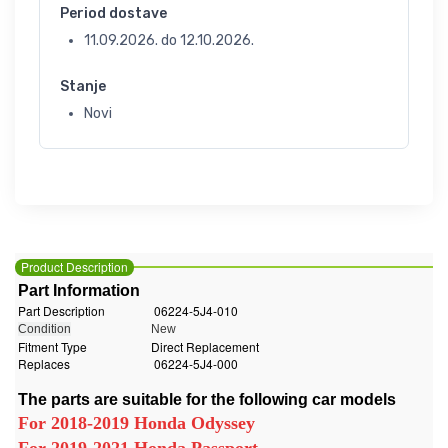
Period dostave
11.09.2026.
do
12.10.2026.
Stanje
Novi