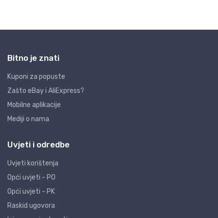
Bitno je znati
Kuponi za popuste
Zašto eBay i AliExpress?
Mobilne aplikacije
Mediji o nama
Uvjeti i odredbe
Uvjeti korištenja
Opći uvjeti - PO
Opći uvjeti - PK
Raskid ugovora