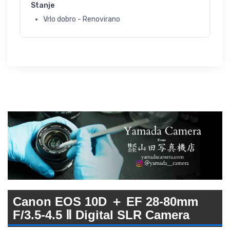
Stanje
Vrlo dobro - Renovirano