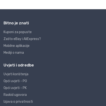
Bitno je znati
Kuponi za popuste
Zašto eBay i AliExpress?
Mobilne aplikacije
Mediji o nama
Uvjeti i odredbe
Uvjeti korištenja
Opći uvjeti - PO
Opći uvjeti - PK
Raskid ugovora
Izjava o privatnosti