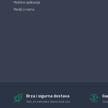
Mobilne aplikacije
Mediji o nama
Brza i sigurna dostava
Ga
Već za nekoliko dana kod vas
Jed