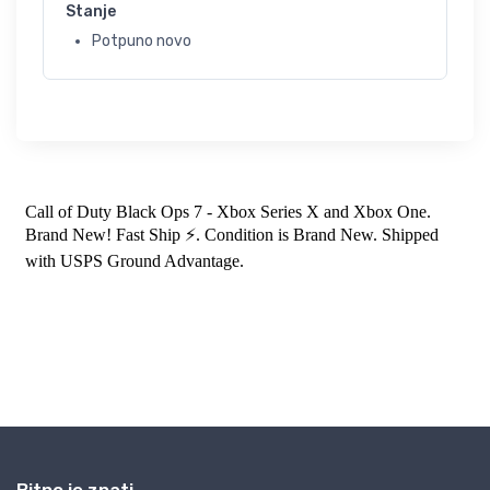
Stanje
Potpuno novo