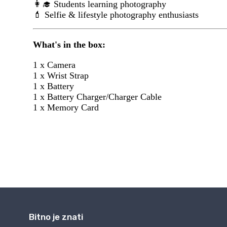
Bitno je znati