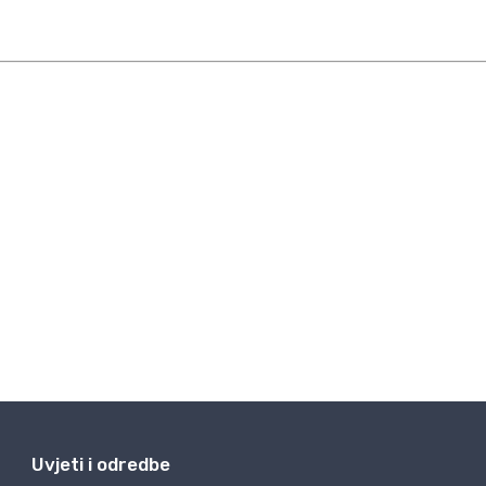
Uvjeti i odredbe