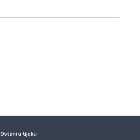
Ostani u tijeku