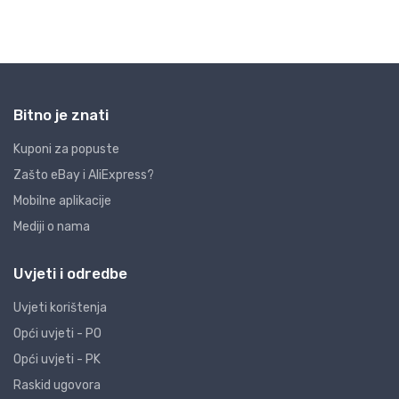
Bitno je znati
Kuponi za popuste
Zašto eBay i AliExpress?
Mobilne aplikacije
Mediji o nama
Uvjeti i odredbe
Uvjeti korištenja
Opći uvjeti - PO
Opći uvjeti - PK
Raskid ugovora