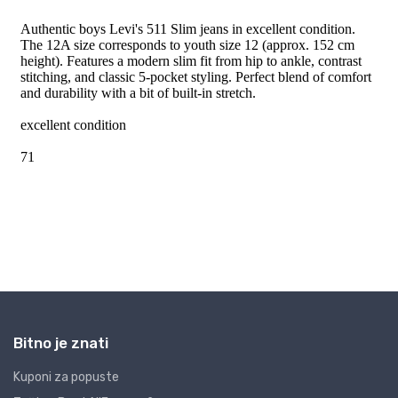
Bitno je znati
Kuponi za popuste