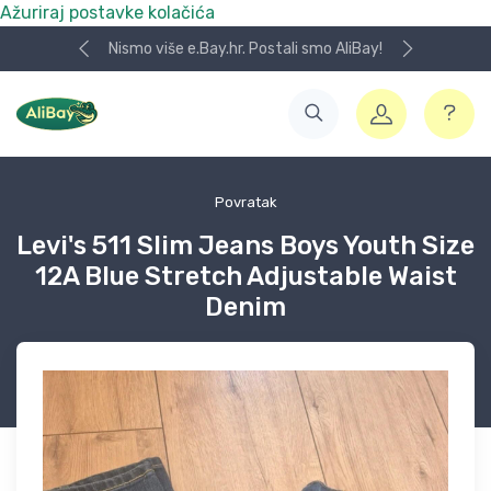
Ažuriraj postavke kolačića
Nismo više e.Bay.hr. Postali smo AliBay!
Povratak
Levi's 511 Slim Jeans Boys Youth Size
12A Blue Stretch Adjustable Waist
Denim