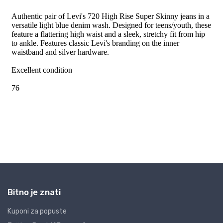
Bitno je znati
Kuponi za popuste