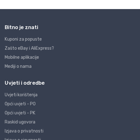
Bitno je znati
Kuponi za popuste
Zašto eBay i AliExpress?
Mobilne aplikacije
Mediji o nama
Uvjeti i odredbe
Uvjeti korištenja
Opći uvjeti - PO
Opći uvjeti - PK
Raskid ugovora
Izjava o privatnosti