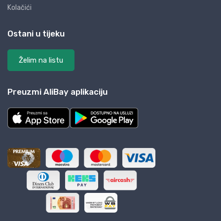
Kolačići
Ostani u tijeku
Želim na listu
Preuzmi AliBay aplikaciju