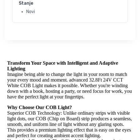
Stanje
Novi