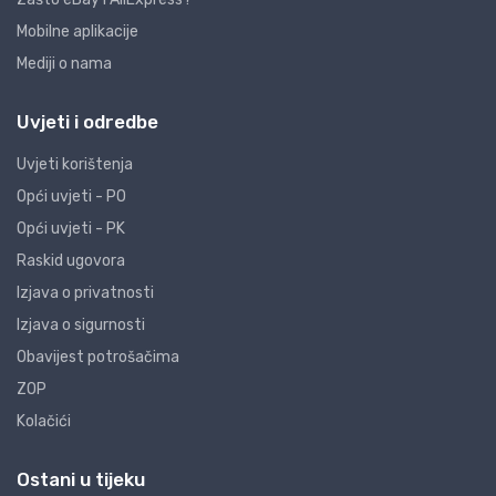
Mobilne aplikacije
Mediji o nama
Uvjeti i odredbe
Uvjeti korištenja
Opći uvjeti - PO
Opći uvjeti - PK
Raskid ugovora
Izjava o privatnosti
Izjava o sigurnosti
Obavijest potrošačima
ZOP
Kolačići
Ostani u tijeku