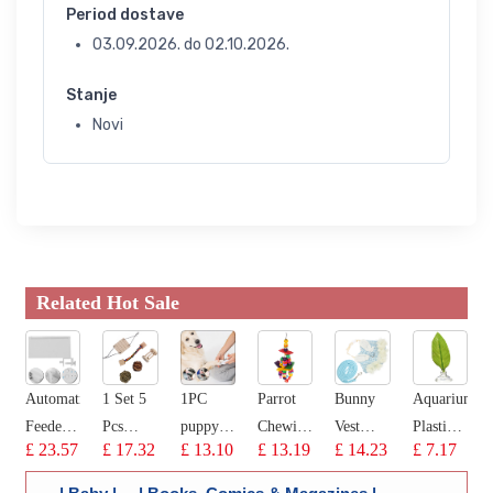
Period dostave
03.09.2026.
do
02.10.2026.
Stanje
Novi