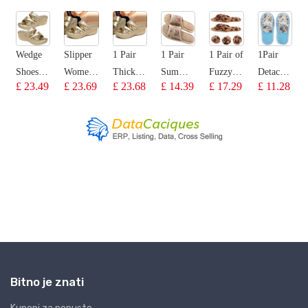
Bitno je znati