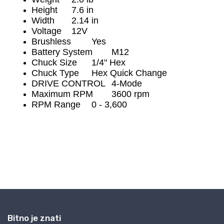
Bitno je znati