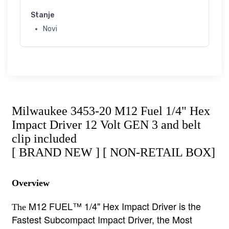
Stanje
Novi