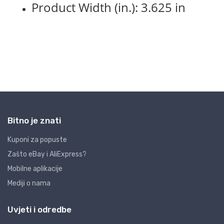
Bitno je znati
Kuponi za popuste
Zašto eBay i AliExpress?
Mobilne aplikacije
Mediji o nama
Uvjeti i odredbe