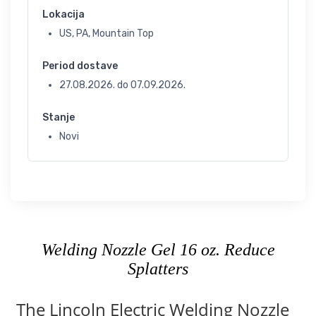
Lokacija
US, PA, Mountain Top
Period dostave
27.08.2026.
do
07.09.2026.
Stanje
Novi