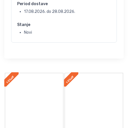
Period dostave
17.08.2026.
do
28.08.2026.
Stanje
Novi