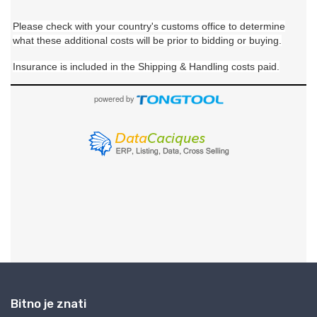
Bitno je znati