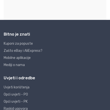
Bitno je znati
Kuponi za popuste
Zašto eBay i AliExpress?
Mobilne aplikacije
Mediji o nama
Uvjeti i odredbe
Uvjeti korištenja
Opći uvjeti - PO
Opći uvjeti - PK
Raskid ugovora