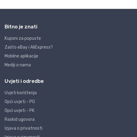
Bitno je znati
Kuponi za popuste
Zašto eBay i AliExpress?
Mobilne aplikacije
Mediji o nama
Uvjeti i odredbe
Uvjeti korištenja
Opći uvjeti - PO
Opći uvjeti - PK
Raskid ugovora
Izjava o privatnosti