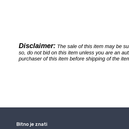
Bitno je znati