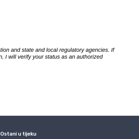
Ostani u tijeku