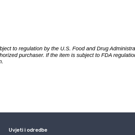
Uvjeti i odredbe