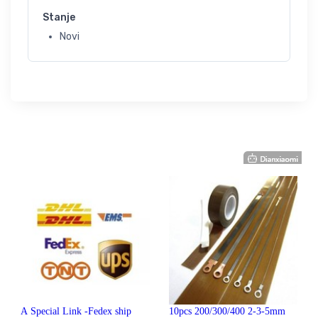
Stanje
Novi