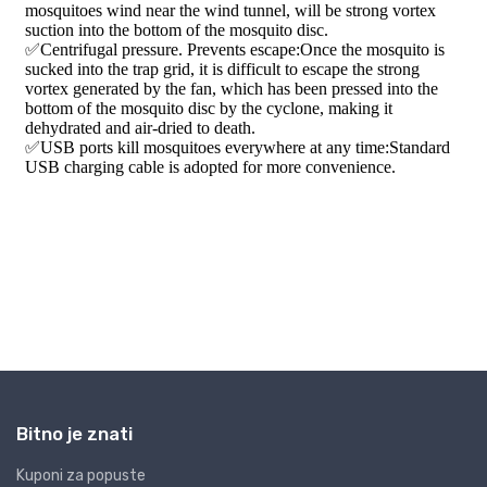
Bitno je znati
Kuponi za popuste