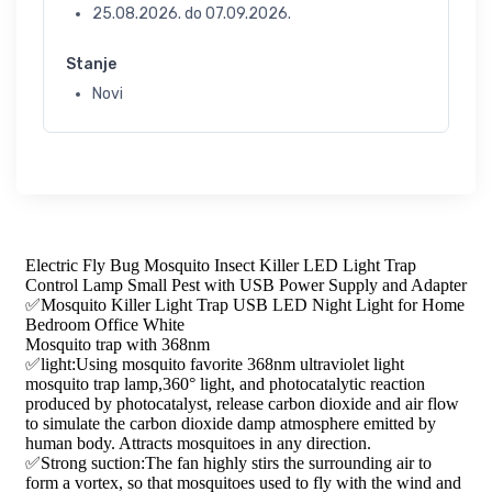
25.08.2026.
do
07.09.2026.
Stanje
Novi