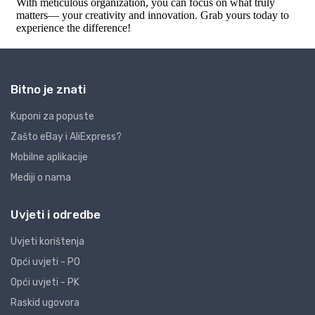
Bitno je znati
Kuponi za popuste
Zašto eBay i AliExpress?
Mobilne aplikacije
Mediji o nama
Uvjeti i odredbe
Uvjeti korištenja
Opći uvjeti - PO
Opći uvjeti - PK
Raskid ugovora