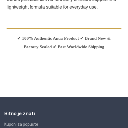
Bitno je znati
Kuponi za popuste