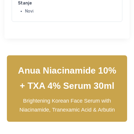
Stanje
Novi