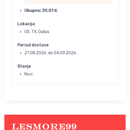
Ukupno:
39,01
€
Lokacija
US, TX, Dallas
Period dostave
27.08.2026.
do
04.09.2026.
Stanje
Novi