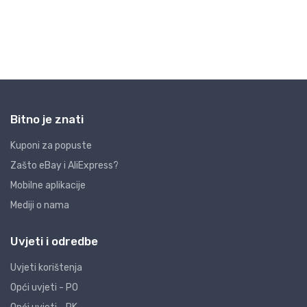
Bitno je znati
Kuponi za popuste
Zašto eBay i AliExpress?
Mobilne aplikacije
Mediji o nama
Uvjeti i odredbe
Uvjeti korištenja
Opći uvjeti - PO