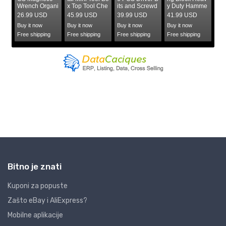
Bitno je znati
Kuponi za popuste
Zašto eBay i AliExpress?
Mobilne aplikacije