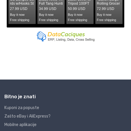
Bitno je znati
Kuponi za popuste
Zašto eBay i AliExpress?
Mobilne aplikacije