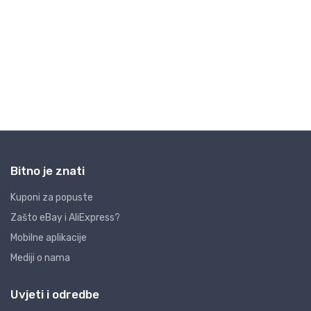
Bitno je znati
Kuponi za popuste
Zašto eBay i AliExpress?
Mobilne aplikacije
Mediji o nama
Uvjeti i odredbe