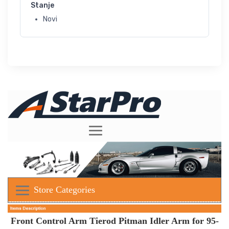
Stanje
Novi