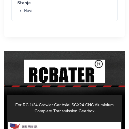
Stanje
Novi