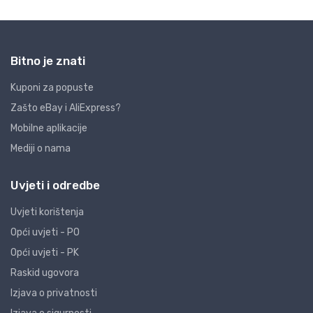
Bitno je znati
Kuponi za popuste
Zašto eBay i AliExpress?
Mobilne aplikacije
Mediji o nama
Uvjeti i odredbe
Uvjeti korištenja
Opći uvjeti - PO
Opći uvjeti - PK
Raskid ugovora
Izjava o privatnosti