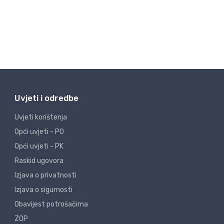
Uvjeti i odredbe
Uvjeti korištenja
Opći uvjeti - PO
Opći uvjeti - PK
Raskid ugovora
Izjava o privatnosti
Izjava o sigurnosti
Obavijest potrošačima
ZOP